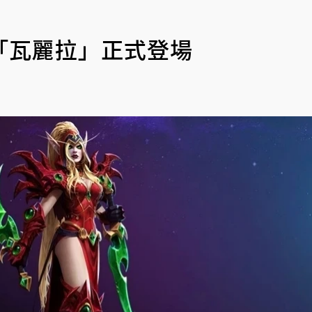
「瓦麗拉」正式登場