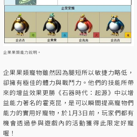
企果果類能力說明。
企果果類寵物雖然因為腿短所以敏捷力略低，
卻擁有極佳的體力與戰鬥力。他們的技能所帶
來的增益效果更勝《石器時代：起源》中以增
益能力著名的霍克昆，是可以瞬間提高寵物們
能力的實用好寵物，於1月3日前，玩家們都有
機會透過參與遊戲內的活動獲得此限定好寵
喔！