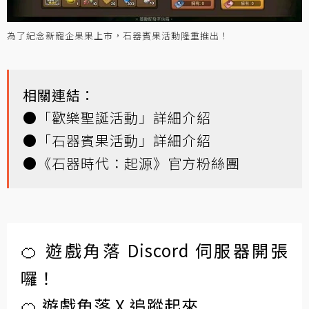
為了紀念新寵企果果上市，石器賓果活動隆重推出！
相關連結：
●「歡樂聖誕活動」詳細介紹
●「石器賓果活動」詳細介紹
●《石器時代：起源》官方粉絲團
🍊 遊戲角落 Discord 伺服器開張
囉！
🍊 遊戲角落 X 追蹤起來