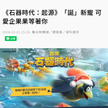
《石器時代：起源》「誕」新寵 可
愛企果果等著你
2016-12-21 15:20
聯合新聞網／捷達威／資料提供