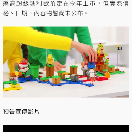
樂高超級瑪利歐預定在今年上市，但實際價
格、日期、內容物皆尚未公布。
預告宣傳影片