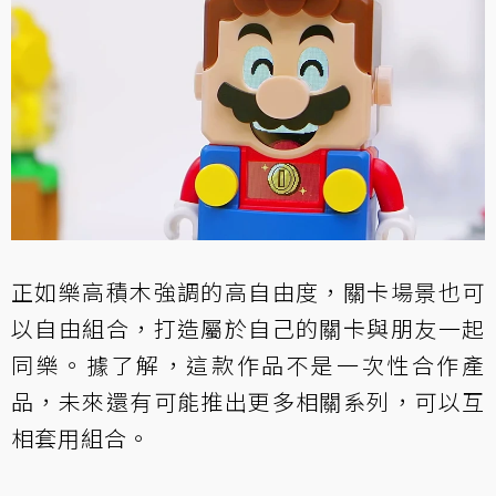
正如樂高積木強調的高自由度，關卡場景也可
以自由組合，打造屬於自己的關卡與朋友一起
同樂。據了解，這款作品不是一次性合作產
品，未來還有可能推出更多相關系列，可以互
相套用組合。