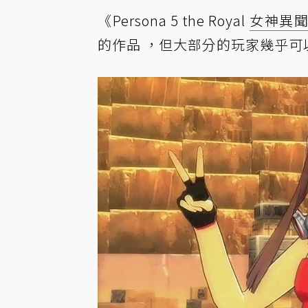
《Persona 5 the Royal
女神異
的作品 ，但大部分的玩家幾乎可