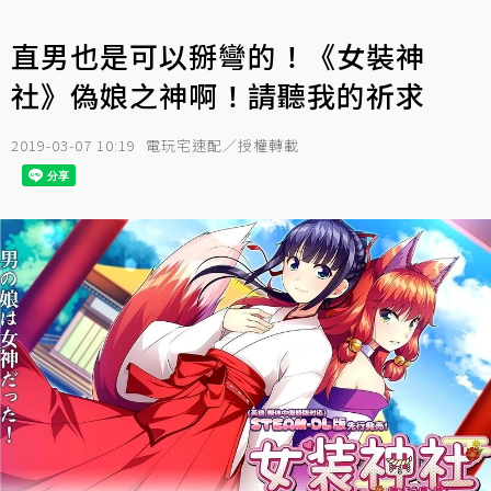
直男也是可以掰彎的！《女裝神
社》偽娘之神啊！請聽我的祈求
2019-03-07 10:19
電玩宅速配／授權轉載