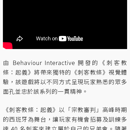
由 Behaviour Interactive 開發的《刺客教
條：起義》將帶來獨特的《刺客教條》視覺體
驗，該遊戲將以不同方式呈現玩家熟悉的眾多
面孔並忠於該系列的一貫精神。
《刺客教條：起義》以「宗教審判」高峰時期
的西班牙為舞台，讓玩家有機會招募及訓練多
達 40 名刺客來建立屬於自己的兄弟會。隨著