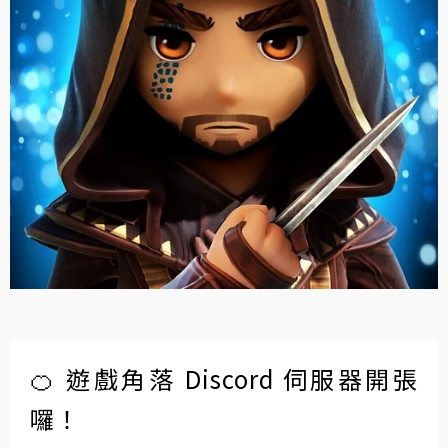
🍊 遊戲角落 Discord 伺服器開張
囉！