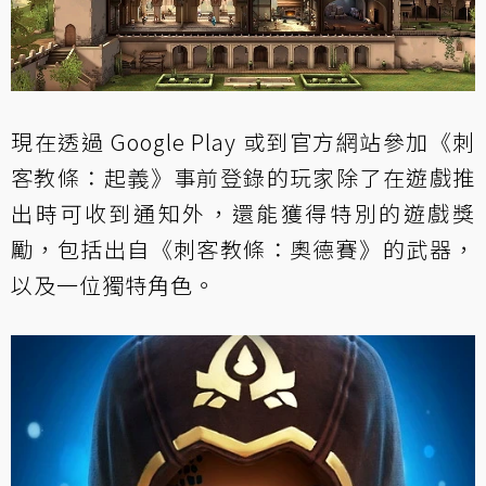
現在透過 Google Play 或到
官方網站
參加《刺
客教條：起義》事前登錄的玩家除了在遊戲推
出時可收到通知外，還能獲得特別的遊戲獎
勵，包括出自《刺客教條：奧德賽》的武器，
以及一位獨特角色。