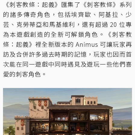
《刺客教條：起義》匯集了《刺客教條》系列
的諸多傳奇角色，包括埃齊歐、阿基拉、少
芸、克勞蒂亞和馬基維利，還有超過 20 位專
為本遊戲創造的全新可解鎖角色。《刺客教
條：起義》裡全新版本的 Animus 可讓玩家再
訪及合併許多過去時期的記憶，玩家也因而首
次能在同一遊戲中同時遇見及遊玩一些他們喜
愛的刺客角色。