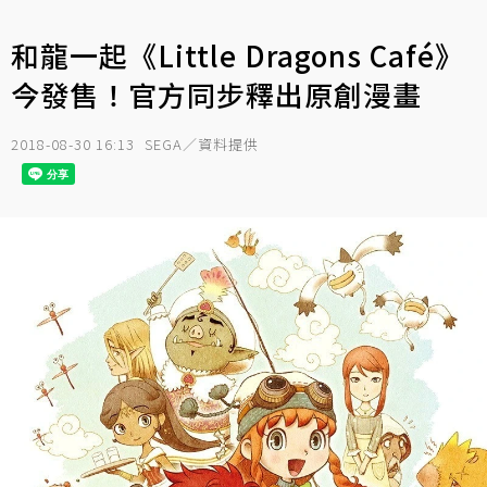
和龍一起《Little Dragons Café》
今發售！官方同步釋出原創漫畫
2018-08-30 16:13
SEGA／資料提供