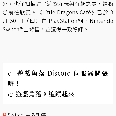
外，也仔細描述了遊戲好玩與有趣之處，請務
必前往欣賞。《Little Dragons Café》已於 8
月 30 日（四）在 PlayStation®4、Nintendo
Switch™上發售，並獲得一致好評。
🍊 遊戲角落 Discord 伺服器開張
囉！
🍊 遊戲角落 X 追蹤起來
Switch 更多報導