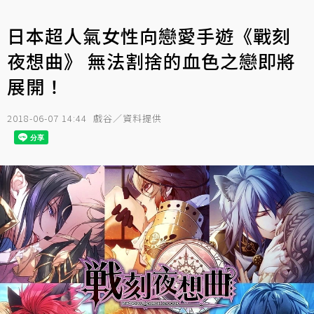
日本超人氣女性向戀愛手遊《戰刻
夜想曲》 無法割捨的血色之戀即將
展開！
2018-06-07 14:44
戲谷／資料提供