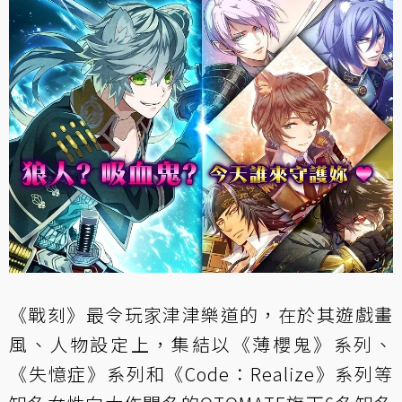
《戰刻》最令玩家津津樂道的，在於其遊戲畫
風、人物設定上，集結以《薄櫻鬼》系列、
《失憶症》系列和《Code：Realize》系列等