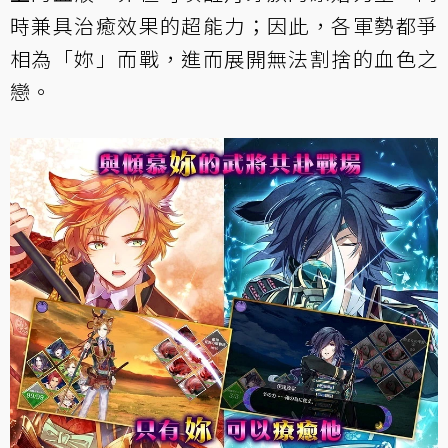
時兼具治癒效果的超能力；因此，各軍勢都爭
相為「妳」而戰，進而展開無法割捨的血色之
戀。