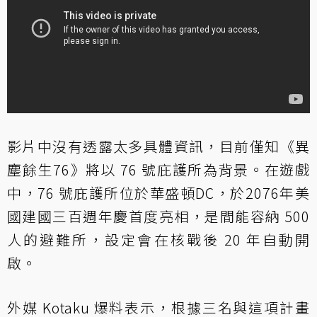
影片中沒有透露太多具體資訊，目前僅知《異
塵餘生76》將以 76 號庇護所為背景。在遊戲
中，76 號庇護所位於華盛頓DC，於2076年美
國建國三百週年慶首度亮相，是間能容納 500
人的避難所，設定會在核戰後 20 年自動開
啟。
外媒 Kotaku 爆料
表示，根據三名與這項計畫