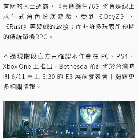
有關的人士透露，《異塵餘生76》將會是線上
求生式角色扮演遊戲，受到《DayZ》、
《Rust》等遊戲的啟發；而非許多玩家所預期
的傳統單機RPG。
不過現階段官方只確認本作會在 PC、PS4、
Xbox One 上推出，Bethesda 預計將於台灣時
間 6/11 早上 9:30 的 E3 展前發表會中揭露更
多相關情報。