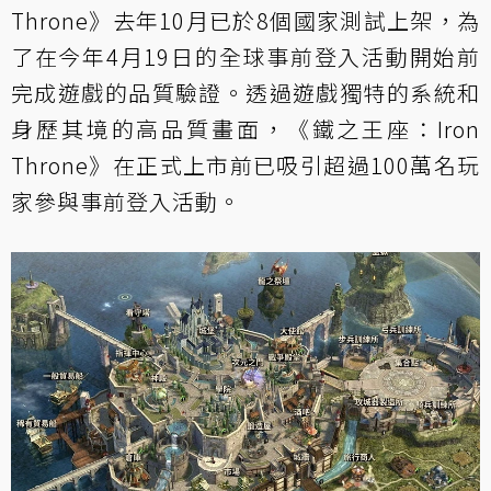
Throne》去年10月已於8個國家測試上架，為
了在今年4月19日的全球事前登入活動開始前
完成遊戲的品質驗證。透過遊戲獨特的系統和
身歷其境的高品質畫面，《鐵之王座：Iron
Throne》在正式上市前已吸引超過100萬名玩
家參與事前登入活動。