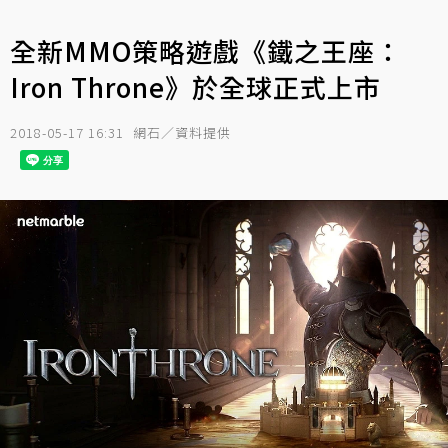
全新MMO策略遊戲《鐵之王座：
Iron Throne》於全球正式上市
2018-05-17 16:31
網石／資料提供