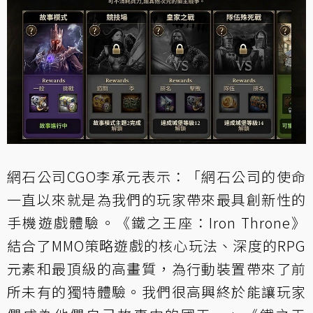
網石公司CGO李承元表示：「網石公司的使命
一直以來就是為我們的玩家帶來最具創新性的
手機遊戲體驗。《鐵之王座：Iron Throne》
結合了MMO策略遊戲的核心玩法、深度的RPG
元素和最頂級的高畫質，為行動裝置帶來了前
所未有的獨特體驗。我們很高興終於能讓玩家