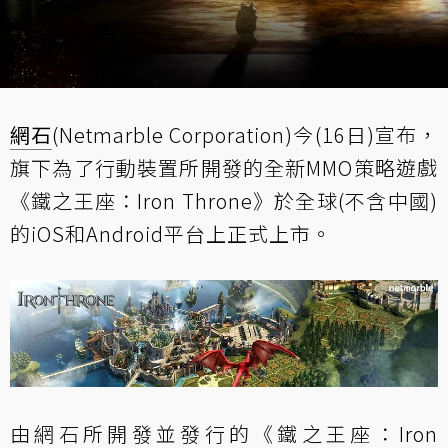
網石
(Netmarble Corporation)今(16日)宣布，
旗下為了行動裝置所開發的全新MMO策略遊戲
《鐵之王座：Iron Throne》於全球(不含中國)
的iOS和Android平台上正式上市。
由網石所開發並發行的《鐵之王座：Iron