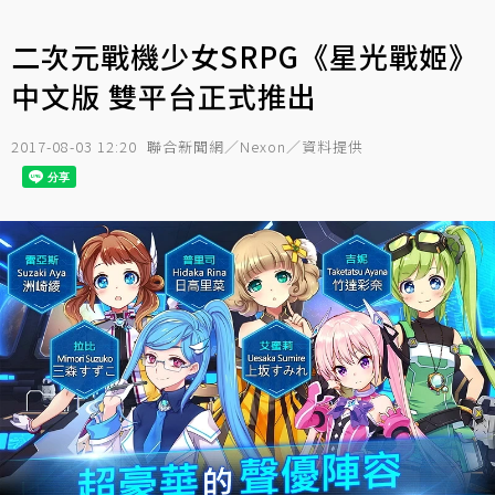
二次元戰機少女SRPG《星光戰姬》
中文版 雙平台正式推出
2017-08-03 12:20
聯合新聞網／Nexon／資料提供