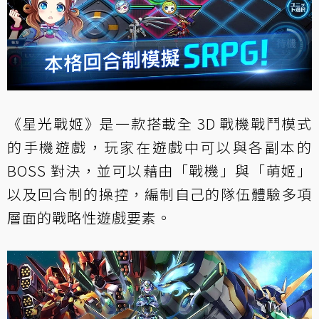
《星光戰姬》是一款搭載全 3D 戰機戰鬥模式
的手機遊戲，玩家在遊戲中可以與各副本的
BOSS 對決，並可以藉由「戰機」與「萌姬」
以及回合制的操控，編制自己的隊伍體驗多項
層面的戰略性遊戲要素。