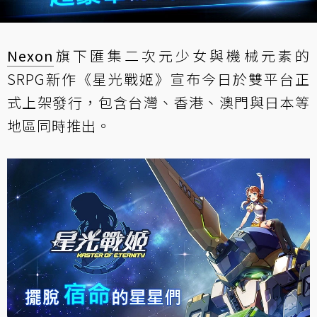
Nexon
旗下匯集二次元少女與機械元素的
SRPG新作《星光戰姬》宣布今日於雙平台正
式上架發行，包含台灣、香港、澳門與日本等
地區同時推出。