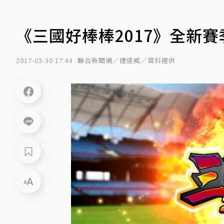
《三國好棒棒2017》全新
2017-03-30 17:44
聯合新聞網／捷達威／資料提供