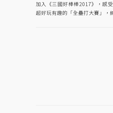
加入《三國好棒棒2017》，
超好玩有趣的「全壘打大賽」，