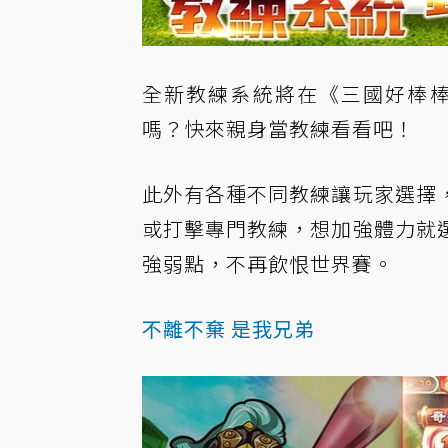
全新教練系統將在《三國好棒棒
嗎？快來親身當教練看看吧！
此外有各種不同教練讓玩家選擇
或打擊專門教練，想加強體力就
強弱點，不再飲恨世界賽。
不離不棄 是我兄弟