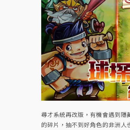
尋才系統再改版，有機會遇到隱
的碎片，抽不到好角色的非洲人