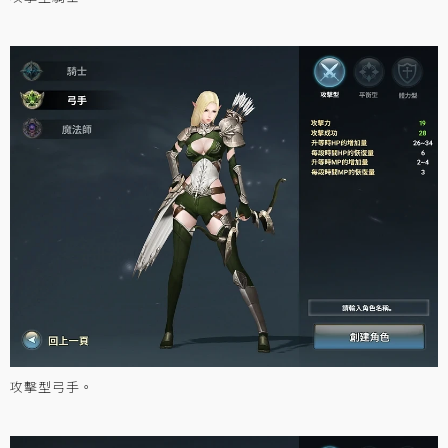
攻擊型弓手。