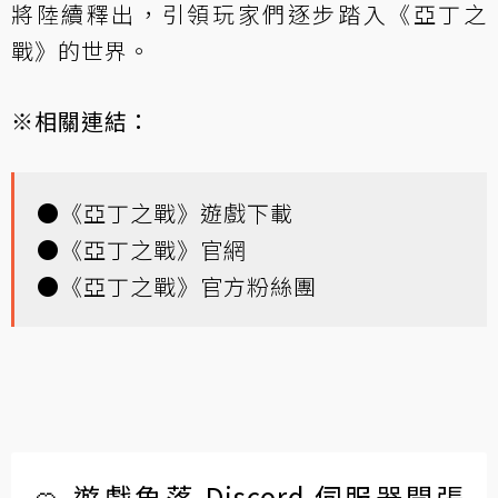
將陸續釋出，引領玩家們逐步踏入《亞丁之
戰》的世界。
※相關連結：
●
《亞丁之戰》遊戲下載
●
《亞丁之戰》官網
●
《亞丁之戰》官方粉絲團
🍊 遊戲角落 Discord 伺服器開張