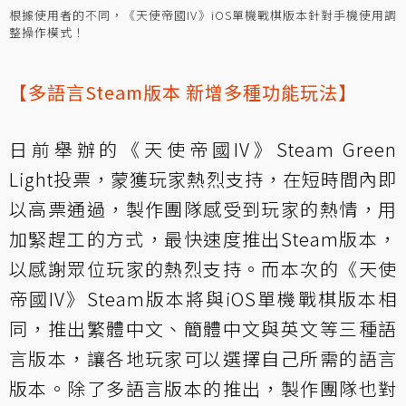
根據使用者的不同，《天使帝國IV》iOS單機戰棋版本針對手機使用調
整操作模式！
【多語言Steam版本 新增多種功能玩法】
日前舉辦的《天使帝國IV》Steam Green
Light投票，蒙獲玩家熱烈支持，在短時間內即
以高票通過，製作團隊感受到玩家的熱情，用
加緊趕工的方式，最快速度推出Steam版本，
以感謝眾位玩家的熱烈支持。而本次的《天使
帝國IV》Steam版本將與iOS單機戰棋版本相
同，推出繁體中文、簡體中文與英文等三種語
言版本，讓各地玩家可以選擇自己所需的語言
版本。除了多語言版本的推出，製作團隊也對