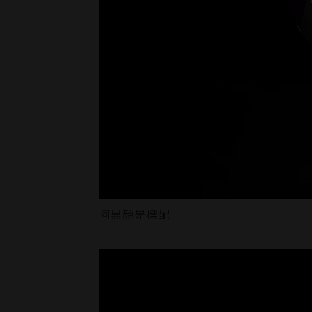
阿黑顏是標配