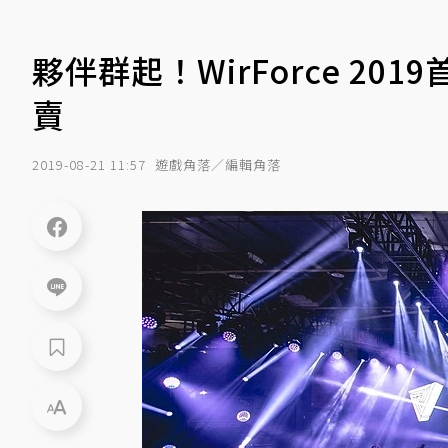
夥伴群起！WirForce 20
賣
2019-08-21 11:57
遊戲角落／編輯角落