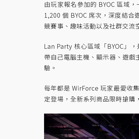
由玩家報名參加的 BYOC 區域，
1,200 個 BYOC 席次，
競賽事、趣味活動以及社群交流空間，
Lan Party 核心區域「BYOC」，
帶自己電腦主機、顯示器、遊戲
驗。
每年都是 WirForce 玩家最愛收
定登場，全新系列商品限時搶購