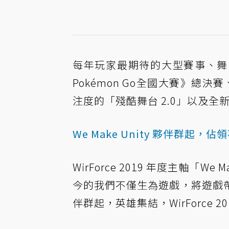
每年玩家最期待的大型賽事、舞台、社群
Pokémon Go全國大賽》總決
注度的「殘酷舞台 2.0」以及全新
We Make Unity 夥伴群起，佔
WirForce 2019 年度主軸「We
今的我們不僅生為遊戲，將遊戲
伴群起，英雄集結，WirForce 