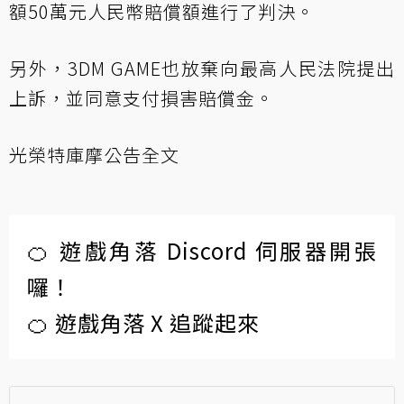
額50萬元人民幣賠償額進行了判決。
另外，3DM GAME也放棄向最高人民法院提出
上訴，並同意支付損害賠償金。
光榮特庫摩公告全文
🍊 遊戲角落 Discord 伺服器開張
囉！
🍊 遊戲角落 X 追蹤起來