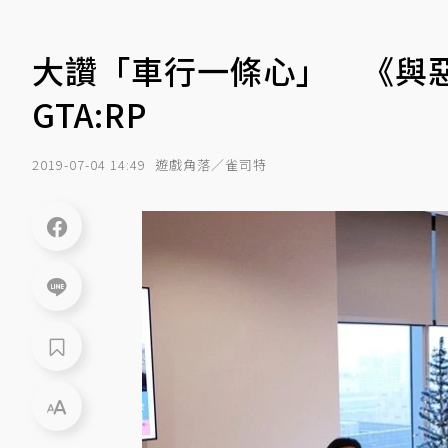
大讚「車行一條心」 《與
GTA:RP
2019-07-04 14:49
遊戲角落／雀司特