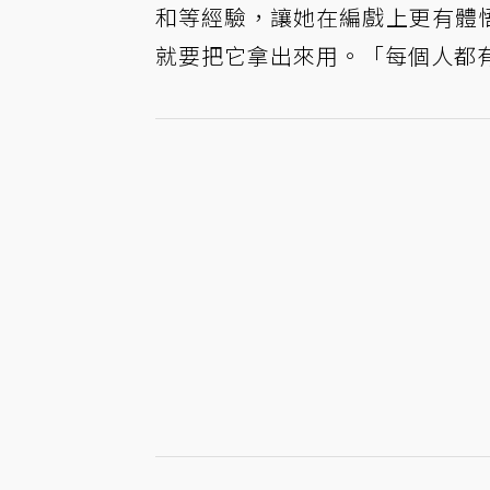
和等經驗，讓她在編戲上更有體
就要把它拿出來用。「每個人都