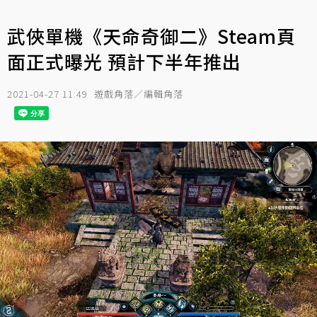
武俠單機《天命奇御二》Steam頁
面正式曝光 預計下半年推出
2021-04-27 11:49
遊戲角落／編輯角落