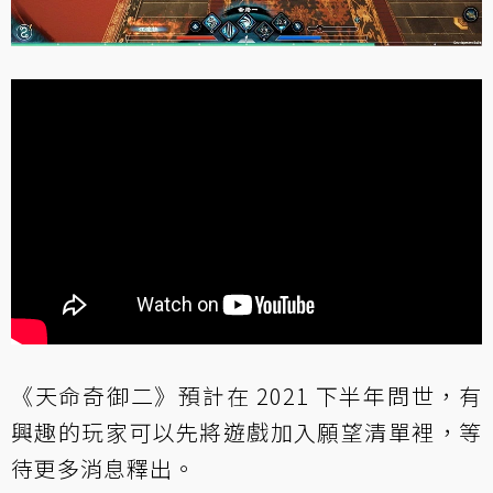
《天命奇御二》預計在 2021 下半年問世，有
興趣的玩家可以先將遊戲加入願望清單裡，等
待更多消息釋出。