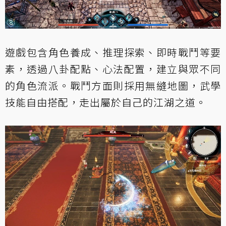
遊戲包含角色養成、推理探索、即時戰鬥等要
素，透過八卦配點、心法配置，建立與眾不同
的角色流派。戰鬥方面則採用無縫地圖，武學
技能自由搭配，走出屬於自己的江湖之道。