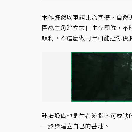
本作既然以車諾比為基礎，自然
圍繞主角建立末日生存團隊，不
順利，不這麼做同伴可能扯你後
建造設備也是生存遊戲不可或缺
一步步建立自己的基地。