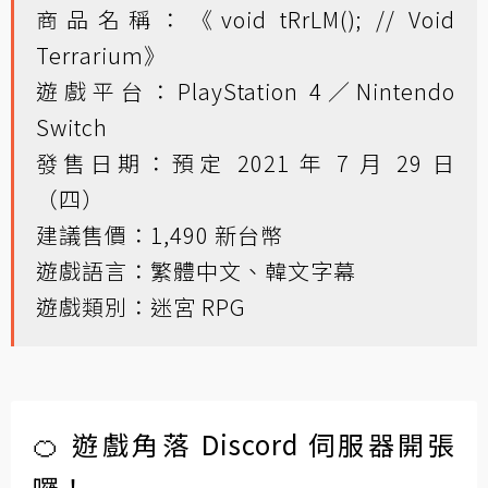
商品名稱：《void tRrLM(); // Void
Terrarium》
遊戲平台：PlayStation 4／Nintendo
Switch
發售日期：預定 2021 年 7 月 29 日
（四）
建議售價：1,490 新台幣
遊戲語言：繁體中文、韓文字幕
遊戲類別：迷宮 RPG
🍊 遊戲角落 Discord 伺服器開張
囉！