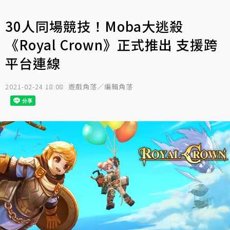
30人同場競技！Moba大逃殺
《Royal Crown》正式推出 支援跨
平台連線
2021-02-24 18:08
遊戲角落／編輯角落