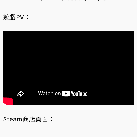
遊戲PV：
Steam商店頁面：