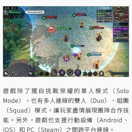
遊戲除了獨自挑戰榮耀的單人模式（Solo
Mode），也有多人連線的雙人（Duo）、組團
（Squad）模式，讓玩家盡情展現團隊合作技
能。另外，遊戲也支援行動設備（Android、
iOS）和 PC（Steam）之間跨平台連線。