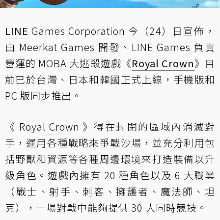
LINE
Games Corporation 今（24）日宣佈，
由 Meerkat Games 開發、LINE Games 負責
營運的 MOBA 大逃殺遊戲《
Royal Crown
》目
前已於台灣、日本和韓國正式上線，手機版和
PC 版同步推出。
《 Royal Crown 》得在封閉的區域內消滅對
手，運用各種戰略來爭戰沙場，並充分利用包
括野獸和資源等各種周邊環境來打造裝備以升
級角色。遊戲內擁有 20 種角色以及 6 大職業
（戰士、射手、刺客、擁護者、魔法師、坦
克），一場對戰中能夠提供 30 人同時競技。