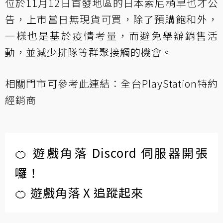
位於11月12日首發地區的日本索尼稍早也才公
告，上市當日無現貨可買，除了預購飽和外，
一樣也是基於疫情考量，而避免舉辦銷售活
動，並減少排隊等群聚接觸的機會。
相關門市可參考此連結：
全台PlayStation特約
經銷商
🍊 遊戲角落 Discord 伺服器開張
囉！
🍊 遊戲角落 X 追蹤起來