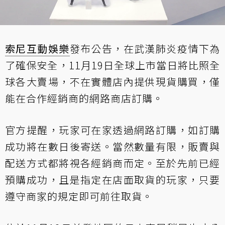
索尼互動娛樂
發布公告
，在武漢肺炎疫情下為
了確保安全，11月19日全球上市當日將比照全
球各大賣場，不在實體店內提供現貨購買，僅
能在合作經銷商的網路商店訂購。
官方提醒，玩家可在家透過網路訂購，如訂購
成功將在數日後寄送。當然數量有限，販賣與
配送方式都將視各經銷商而定。至於先前已經
預購成功，且是指定在店面取貨的玩家，只要
遵守商家的規定即可前往取貨。