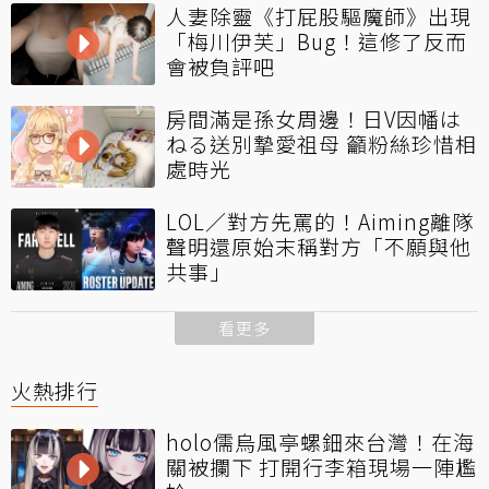
人妻除靈《打屁股驅魔師》出現
「梅川伊芙」Bug！這修了反而
會被負評吧
房間滿是孫女周邊！日V因幡は
ねる送別摯愛祖母 籲粉絲珍惜相
處時光
LOL／對方先罵的！Aiming離隊
聲明還原始末稱對方「不願與他
共事」
看更多
火熱排行
holo儒烏風亭螺鈿來台灣！在海
關被攔下 打開行李箱現場一陣尷