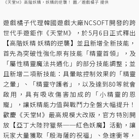
《天堂M》高階妖精，妖精的逆襲！ 圖／遊戲橘子 提供
遊戲橘子代理韓國遊戲大廠NCSOFT開發的跨
世代手遊鉅作《天堂M》，於5月6日正式釋出
【高階妖精 妖精的逆襲】並且新增全新技能，
首先為突破性強化原有技能「精靈首領」，及
「屬性精靈魔法共通化」的部分技能調整；並
且新增二項新技能：具暈眩控制效果的「精靈
之暈」、「精靈守護者」，以及達到80等就會
啟用，具有吸收傷害加成的「小精靈的恩
寵」，讓妖精能力值與戰鬥力全盤大幅提升！
歡慶《天堂M》最高規模大改版，官方特別開
放【亞丁大陸狩獵祭──紅色妖魔】活動，讓
玩家大量獲取「殷海薩的祝福」、急速衝等，