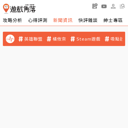
攻略分析
心得評測
新聞資訊
快評雜談
紳士專區
英雄聯盟
橘攸奈
Steam遊戲
吸點迷