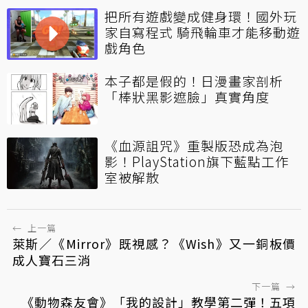
把所有遊戲變成健身環！國外玩
家自寫程式 騎飛輪車才能移動遊
戲角色
本子都是假的！日漫畫家剖析
「棒狀黑影遮臉」真實角度
《血源詛咒》重製版恐成為泡
影！PlayStation旗下藍點工作
室被解散
←
上一篇
萊斯／《Mirror》既視感？《Wish》又一銅板價
成人寶石三消
下一篇
→
《動物森友會》「我的設計」教學第二彈！五項