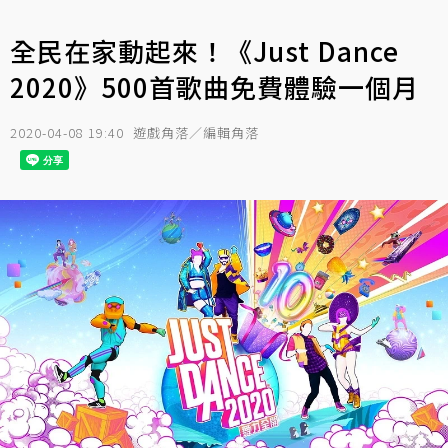
全民在家動起來！《Just Dance
2020》500首歌曲免費體驗一個月
2020-04-08 19:40
遊戲角落／編輯角落