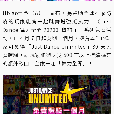
Ubisoft
今（8）日宣布，為鼓勵全球在家防
疫的玩家能夠一起跳舞增強抵抗力，《Just
Dance 舞力全開 2020》舉辦了一系列免費活
動，自 4 月 7 日起為期一個月，擁有本作的玩
家可獲得「Just Dance Unlimited」30 天免
費體驗，讓玩家能夠享受 500 首以上持續擴充
的額外歌曲，全家一起「舞力全開」！