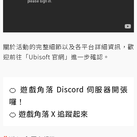
關於活動的完整細節以及各平台詳細資訊，歡
迎前往「
Ubisoft 官網
」進一步確認。
🍊 遊戲角落 Discord 伺服器開張
囉！
🍊 遊戲角落 X 追蹤起來