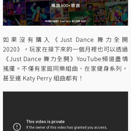
如果沒有購入《Just Dance 舞力全開
2020》，玩家在接下來的一個月裡也可以透過
《Just Dance 舞力全開》YouTube頻道盡情
搖擺。不僅有家庭同樂組曲、在家健身系列，
甚至連 Katy Perry 組曲都有！