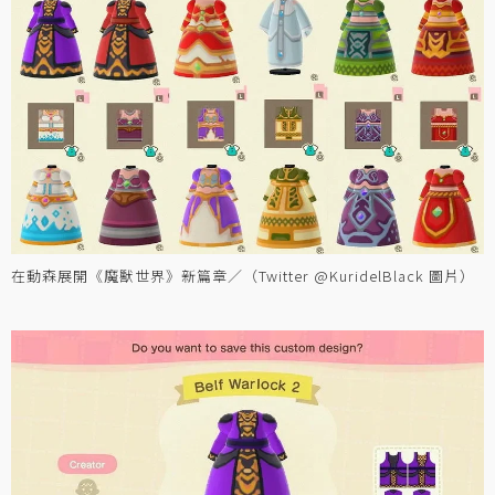
在動森展開《魔獸世界》新篇章／（Twitter @KuridelBlack 圖片）