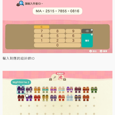
輸入對應的設計師ID