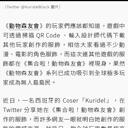
（Twitter @KuridelBlack 圖片）
《
動物森友會
》的玩家們應該都知道，遊戲中
可透過掃描 QR Code 、輸入設計師代碼下載
其他玩家創作的服飾，相信大家看過不少動
漫、電影的角色服飾，而這次連其他遊戲的服
飾都在《集合啦！動物森友會》裡現身，果然
《動物森友會》系列已成功吸引到全球極多玩
家成為無人島島民。
近日，一名西班牙的 Coser「Kuridel」，在
Twitter 分享
她在《集合啦！動物森友會》創
作的服飾，而許多網友一眼就明白她創作的服