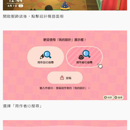
開啟服飾店後，點擊設計機器面板
選擇「用作者ID搜尋」