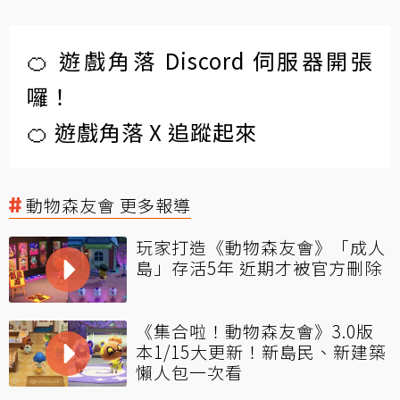
🍊 遊戲角落 Discord 伺服器開張
囉！
🍊 遊戲角落 X 追蹤起來
動物森友會 更多報導
玩家打造《動物森友會》「成人
島」存活5年 近期才被官方刪除
《集合啦！動物森友會》3.0版
本1/15大更新！新島民、新建築
懶人包一次看