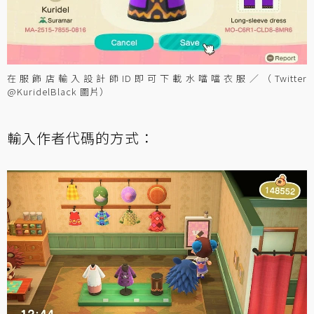
在服飾店輸入設計師ID即可下載水噹噹衣服／（Twitter
@KuridelBlack 圖片）
輸入作者代碼的方式：