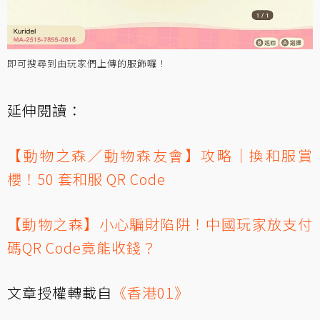
即可搜尋到由玩家們上傳的服飾囉！
延伸閱讀：
【動物之森／動物森友會】攻略｜換和服賞
櫻！50 套和服 QR Code
【動物之森】小心騙財陷阱！中國玩家放支付
碼QR Code竟能收錢？
文章授權轉載自
《香港01》