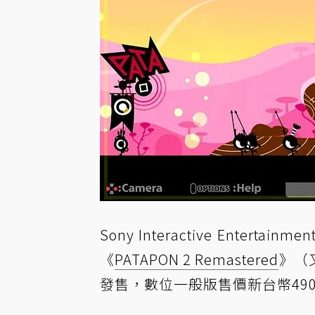
Sony Interactive Entertainm
《
PATAPON 2 Remastered
》（
發售，數位一般版售價新台幣49