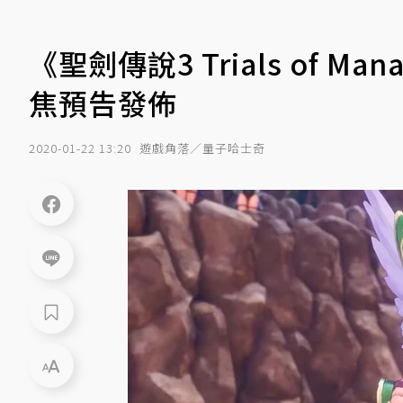
《聖劍傳說3 Trials of
焦預告發佈
2020-01-22 13:20
遊戲角落／量子哈士奇