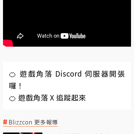
🍊 遊戲角落 Discord 伺服器開張
囉！
🍊 遊戲角落 X 追蹤起來
Blizzcon 更多報導