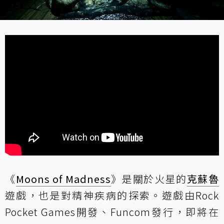
《
Moons of Madness
》是關於火星的
克蘇魯
遊戲，也是對精神疾病的探索。遊戲由Rock
Pocket Games開發、Funcom發行，即將在