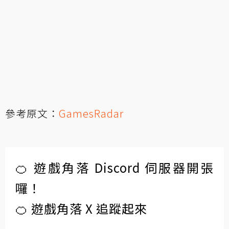
參考原文：
GamesRadar
🍊 遊戲角落 Discord 伺服器開張
囉！
🍊 遊戲角落 X 追蹤起來