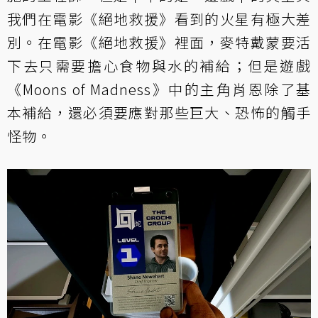
我們在電影《絕地救援》看到的火星有極大差
別。在電影《絕地救援》裡面，麥特戴蒙要活
下去只需要擔心食物與水的補給；但是遊戲
《Moons of Madness》中的主角肖恩除了基
本補給，還必須要應對那些巨大、恐怖的觸手
怪物。