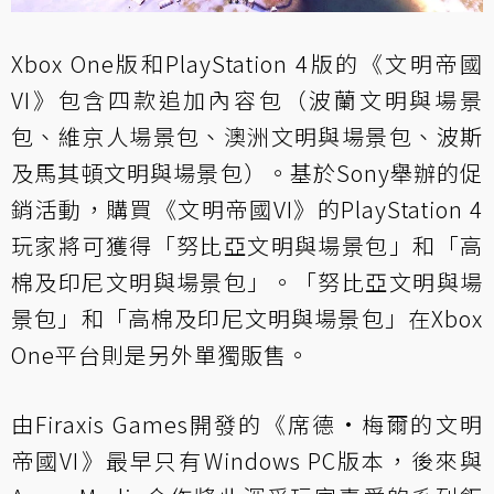
Xbox One版和PlayStation 4版的《文明帝國
VI》包含四款追加內容包（波蘭文明與場景
包、維京人場景包、澳洲文明與場景包、波斯
及馬其頓文明與場景包）。基於Sony舉辦的促
銷活動，購買《文明帝國VI》的PlayStation 4
玩家將可獲得「努比亞文明與場景包」和「高
棉及印尼文明與場景包」。「努比亞文明與場
景包」和「高棉及印尼文明與場景包」在Xbox
One平台則是另外單獨販售。
由Firaxis Games開發的《席德·梅爾的文明
帝國VI》最早只有Windows PC版本，後來與