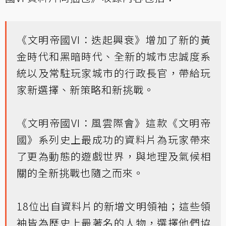
《文明帝國VI：迭起興衰》增加了新的黃
金時代和黑暗時代、全新的城市忠誠度系
統以及常駐玩家城市的行政長官，帶給玩
家新選擇、新策略和新挑戰。
《文明帝國VI：風雲際會》這款《文明帝
國》系列史上最成功的資料片為玩家帶來
了更為動態的遊戲世界，與地理及氣候相
關的全新挑戰也隨之而來。
18位出自資料片的新增文明領袖；這些領
袖皆為歷史上最著名的人物，選擇他們協