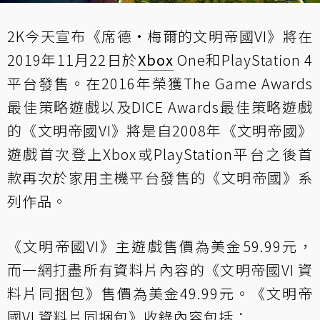
2K今天宣布《席德·梅爾的文明帝國VI》將在
2019年11月22日於
Xbox
One和PlayStation 4
平台發售。在2016年榮獲The Game Awards
最佳策略遊戲以及DICE Awards最佳策略遊戲
的《文明帝國VI》將是自2008年《文明帝國》
遊戲首次登上Xbox或PlayStation平台之後首
款再次於家用主機平台發售的《文明帝國》系
列作品。
《文明帝國VI》主遊戲售價為美金59.99元，
而一網打盡所有資料片內容的《文明帝國VI 資
料片同捆包》售價為美金49.99元。《文明帝
國VI 資料片同捆包》收錄內容包括：