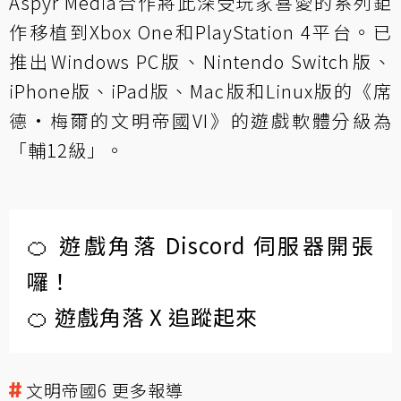
Aspyr Media合作將此深受玩家喜愛的系列鉅
作移植到Xbox One和PlayStation 4平台。已
推出Windows PC版、Nintendo Switch版、
iPhone版、iPad版、Mac版和Linux版的《席
德·梅爾的文明帝國VI》的遊戲軟體分級為
「輔12級」。
🍊 遊戲角落 Discord 伺服器開張
囉！
🍊 遊戲角落 X 追蹤起來
文明帝國6 更多報導