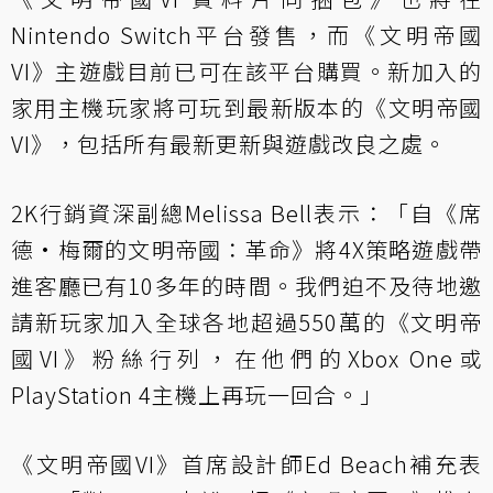
Nintendo Switch平台發售，而《文明帝國
VI》主遊戲目前已可在該平台購買。新加入的
家用主機玩家將可玩到最新版本的《文明帝國
VI》，包括所有最新更新與遊戲改良之處。
2K行銷資深副總Melissa Bell表示：「自《席
德·梅爾的文明帝國：革命》將4X策略遊戲帶
進客廳已有10多年的時間。我們迫不及待地邀
請新玩家加入全球各地超過550萬的《文明帝
國VI》粉絲行列，在他們的Xbox One或
PlayStation 4主機上再玩一回合。」
《文明帝國VI》首席設計師Ed Beach補充表