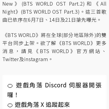
New》(BTS WORLD OST Part.2)和《All
Night》(BTS WORLD OST Part.3)。這三首歌
曲已依序在6月7日、14日及21日搶先曝光。
《BTS WORLD》將在全球(部分地區除外)的雙
平台同步上架。欲了解《BTS WORLD》更多
消息，請見
《BTS WORLD》官方網站
、
Twitter
及
instagram
。
🍊 遊戲角落 Discord 伺服器開張
囉！
🍊 遊戲角落 X 追蹤起來