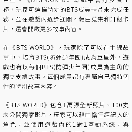
務，玩家可選擇特定的BTS成員卡片來完成任
務，並在遊戲內逐步通關。藉由蒐集和升級卡
片，還會開啟更多故事內容。
在《BTS WORLD》，玩家除了可以在主線故
事中，培育BTS(防彈少年團)成為巨星外，遊
戲也有以每個BTS(防彈少年團)成員為主角的
獨立支線故事。每個成員都有專屬自己獨特個
性的特別故事內容。
《BTS WORLD》包含1萬張全新照片、100支
未公開獨家影片，玩家可以藉由擔任經紀人的
角色，並使用遊戲內的1對1互動系統，與