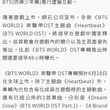
BTS(防彈少年團)進行虛擬互動。
隨著遊戲上市，網石公司宣布，全新《BTS
WORLD》原聲帶OST主題曲《Heartbeat》
(BTS WORLD OST)，將提早在遊戲中獨家釋
出。這首歌會在遊戲內的簡介以及主頁面搶先
推出，比起《BTS WORLD》OST專輯推出時
間還要提早48小時曝光。
《BTS WORLD》原聲帶 OST專輯預計6月28日
在全球上市。除了主題曲《Heartbeat》外，
專輯內也包含每位成員在遊戲裡的主題歌曲，
還有已經公佈的3首單曲，分別是《Dream
Glow》(BTS WORLD OST Part.1)、《A Brand