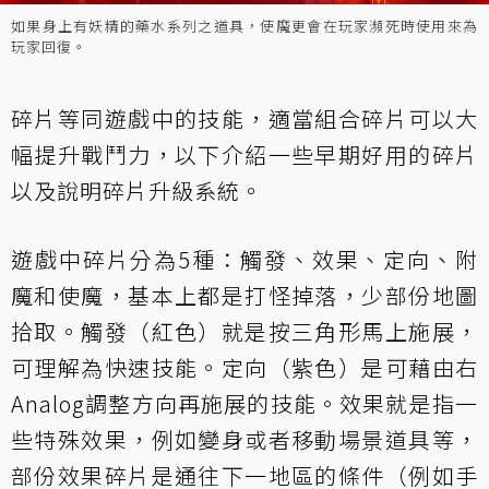
如果身上有妖精的藥水系列之道具，使魔更會在玩家瀕死時使用來為
玩家回復。
碎片等同遊戲中的技能，適當組合碎片可以大
幅提升戰鬥力，以下介紹一些早期好用的碎片
以及說明碎片升級系統。
遊戲中碎片分為5種：觸發、效果、定向、附
魔和使魔，基本上都是打怪掉落，少部份地圖
拾取。觸發（紅色）就是按三角形馬上施展，
可理解為快速技能。定向（紫色）是可藉由右
Analog調整方向再施展的技能。效果就是指一
些特殊效果，例如變身或者移動場景道具等，
部份效果碎片是通往下一地區的條件（例如手