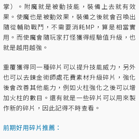
掌）。附魔就是被動技能，裝備上去就有效
果。使魔也是被動效果，裝備之後就會召喚出
隨從輔助戰鬥，不需要消耗MP，算是相當實
用。而使魔會隨玩家打怪獲得經驗值升級，也
就是越用越強。
重覆獲得同一種碎片可以提升技能威力，另外
也可以去鍊金術師處花費素材升級碎片，強化
後會改善其他能力，例如火柱強化之後可以增
加火柱的數目。還有就是一些碎片可以用來製
作新的碎片，因此記得不時查看。
前期好用碎片推薦：