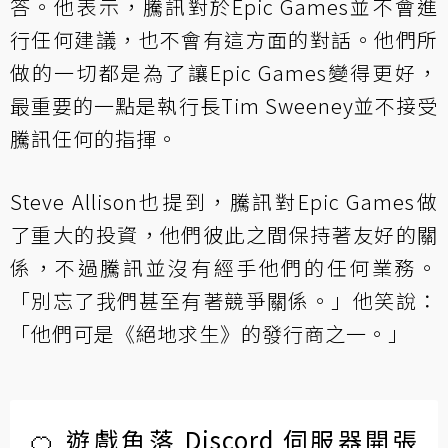
答。他表示，騰訊對於Epic Games並不會進
行任何建議，也不會有這方面的對話。他們所
做的一切都是為了讓Epic Games變得更好，
最重要的一點是執行長Tim Sweeney並不接受
騰訊任何的指揮。
Steve Allison也提到，騰訊對Epic Games做
了重大的投資，他們彼此之間保持著友好的關
係，不過騰訊並沒有經手他們的任何業務。
「別忘了我們甚至有著競爭關係。」他笑說：
「他們可是《絕地求生》的發行商之一。」
🍊 遊戲角落 Discord 伺服器開張