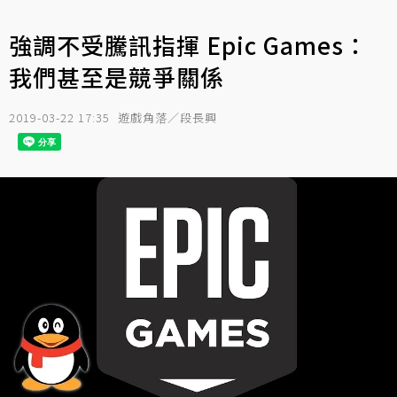
強調不受騰訊指揮 Epic Games：
我們甚至是競爭關係
2019-03-22 17:35
遊戲角落／段長興