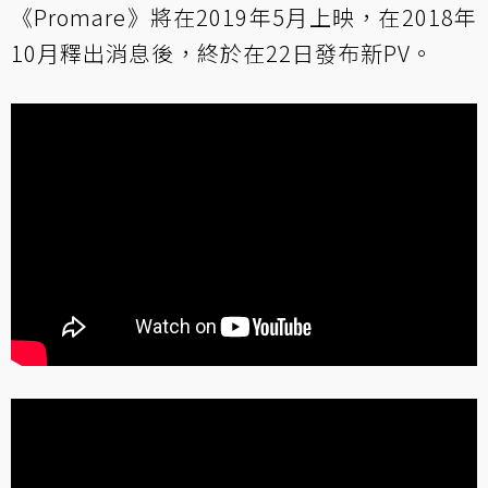
《Promare》將在2019年5月上映，在2018年
10月釋出消息後，終於在22日發布新PV。