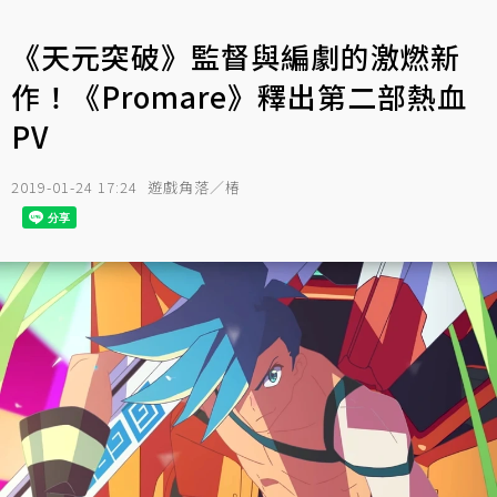
《天元突破》監督與編劇的激燃新
作！《Promare》釋出第二部熱血
PV
2019-01-24 17:24
遊戲角落／椿