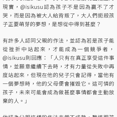
現實，@isikusu認為孩子不是因為贏不了才
哭，而是因為被大人給背叛了，大人們扼殺孩
子正要萌芽的夢想，是想從中得到甚麼？
有許多人認同父親的作法，並認為若是孩子能
從挫折中站起來，才能成為一個競爭者，
@isikusu則回應：「人只有在真正享受這件事
情，並願意繼續下去時，才有力量從失敗中再
度站起來，但現在他的兒子只會記得，當他有
一個夢想時，他的父母便會摧毀它。這可憐的
孩子，未來可能會成為做甚麼事情都會主動放
棄的人。」