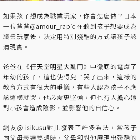
如果孩子想成為職業玩家，你會怎麼做？日本
一位爸爸@amour_rapid在聽到孩子想要成為
職業玩家後，決定用特別殘酷的方式讓孩子認
清現實。
爸爸在《
任天堂明星大亂鬥
》中徹底的電爆了
年幼的孩子，這也使得兒子哭了出來，這樣的
教育方式有很大的爭議，有些人認為孩子不應
該這樣就哭，他必需更堅強，但也有人擔心這
對小孩會造成陰影，並影響他的自信心。
網友@ isikusu對此發表了許多看法，當孩子
向父母表達夢想時，父母卻對他展現出殘酷的