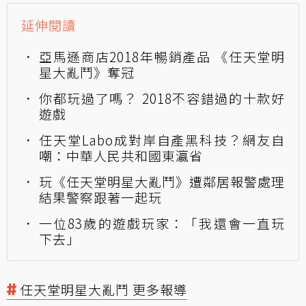
延伸閱讀
亞馬遜商店2018年暢銷產品 《任天堂明
星大亂鬥》奪冠
你都玩過了嗎？ 2018不容錯過的十款好
遊戲
任天堂Labo成對岸自產黑科技？網友自
嘲：中華人民共和國東瀛省
玩《任天堂明星大亂鬥》遭鄰居報警處理
結果警察跟著一起玩
一位83歲的遊戲玩家：「我還會一直玩
下去」
任天堂明星大亂鬥 更多報導