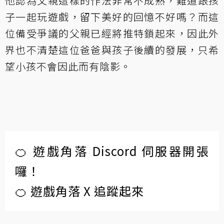
他認為父親這樣的作法非常不成熟，難道跟孩
子一起玩遊戲，留下美好的回憶不好嗎？而這
位備受爭議的父親已經將推特鎖起來，因此外
界也不清楚這位爸爸與孩子後續的發展，只希
望小孩不會因此而有陰影。
🍊 遊戲角落 Discord 伺服器開張
囉！
🍊 遊戲角落 X 追蹤起來