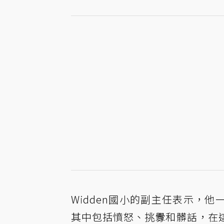
Widden國小的副主任表示，
其中包括憤怒、挑釁和髒話，在