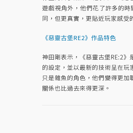
遊戲視角外，他們花了許多的時
同，但更真實，更貼近玩家感受
《惡靈古堡RE2》作品特色
神田剛表示，《惡靈古堡RE:2
的設定，並以最新的技術呈在玩
只是雜魚的角色，他們變得更加
關係也比過去來得更深。