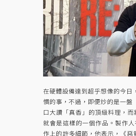
在硬體設備達到超乎想像的今日
慣的事，不過，即便炒的是一盤
口大讚「真香」的頂級料理，而
就會是這樣的一個作品。製作人
作上的許多細節，他表示，《惡