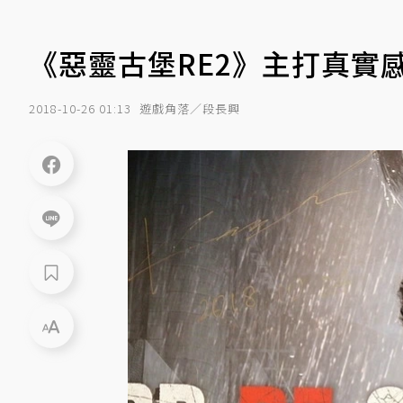
《惡靈古堡RE2》主打真實
2018-10-26 01:13
遊戲角落／段長興