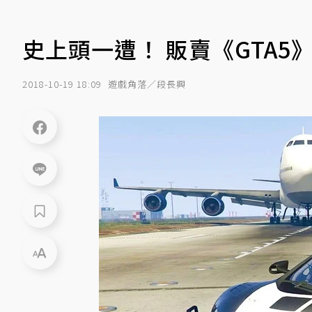
史上頭一遭！ 販賣《GTA
2018-10-19 18:09
遊戲角落／段長興