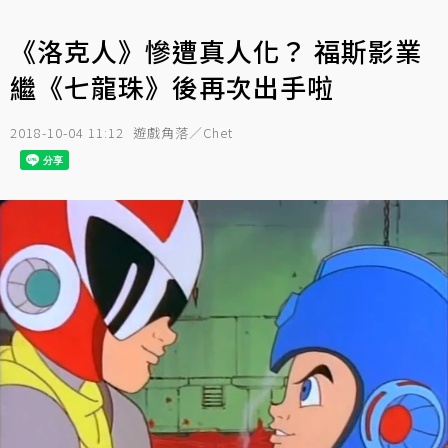
《洛克人》慘遭真人化？ 福斯影業
繼《七龍珠》後再次出手啦
2018-10-04 11:12
遊戲角落／Chet