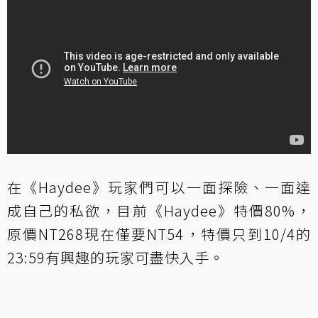
在《Haydee》玩家們可以一面探險、一面達
成自己的私欲，目前《Haydee》特價80%，
原價NT268現在僅要NT54，特價只到10/4的
23:59有興趣的玩家可盡快入手。