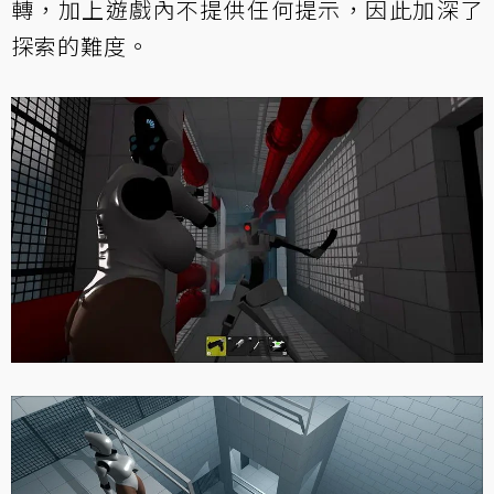
轉，加上遊戲內不提供任何提示，因此加深了
探索的難度。