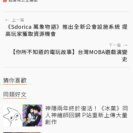
←
上一篇
《Sdorica 萬象物語》推出全新公會設施系統 提
高玩家獲取資源機會
下一篇
→
【你所不知道的電玩故事】台灣MOBA遊戲演變
史
猜你喜歡
同類好文
神隱兩年終於復活！《冰菓》同
人神繪師回歸 P站重新上傳大量
創作