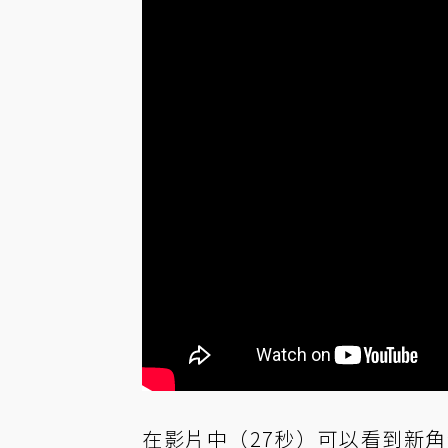
在影片中（27秒）可以看到新