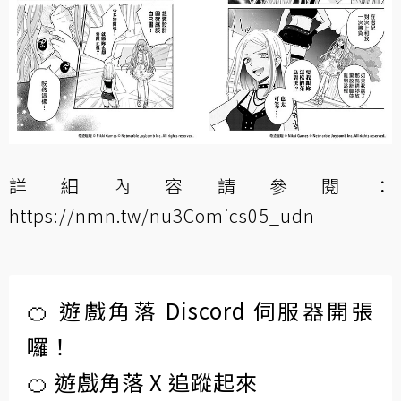
詳細內容請參閱：
https://nmn.tw/nu3Comics05_udn
🍊 遊戲角落 Discord 伺服器開張
囉！
🍊 遊戲角落 X 追蹤起來