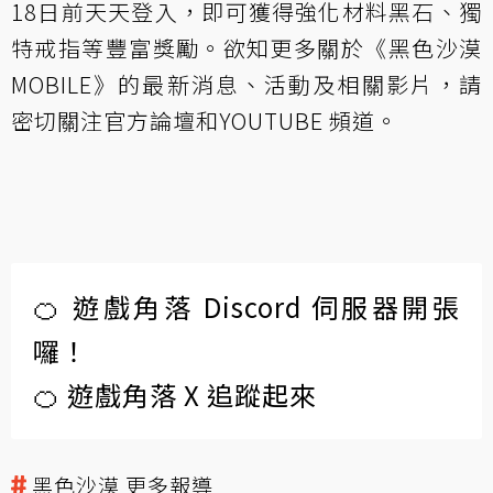
18日前天天登入，即可獲得強化材料黑石、獨
特戒指等豐富獎勵。欲知更多關於《黑色沙漠
MOBILE》的最新消息、活動及相關影片，請
密切關注官方論壇和YOUTUBE 頻道。
🍊 遊戲角落 Discord 伺服器開張
囉！
🍊 遊戲角落 X 追蹤起來
黑色沙漠 更多報導