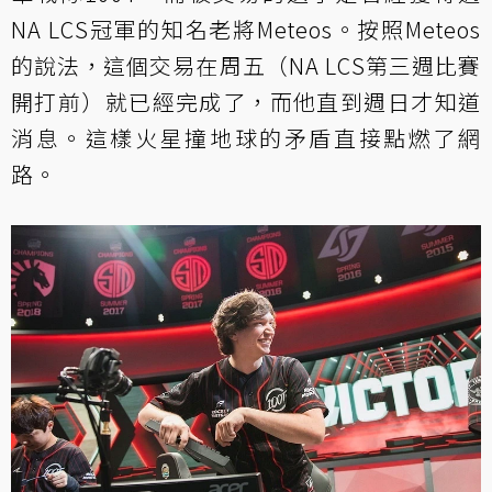
NA LCS冠軍的知名老將Meteos。按照Meteos
的說法，這個交易在周五（NA LCS第三週比賽
開打前）就已經完成了，而他直到週日才知道
消息。這樣火星撞地球的矛盾直接點燃了網
路。