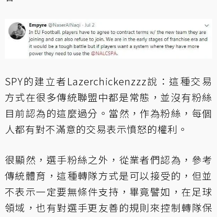
SPY的建立者Lazerchickenzzz說：這種交易
方式在很多傳統聯盟中都是常態，並沒有粉絲
目前認為的這麼過分。當然，作為粉絲，每個
人都有對不滿意的交易表示憤怒的權利。
很顯然，選手粉絲之外，從業者們認為，參考
傳統體育，這種轉隊方式是可以接受的，但並
不表示一定要無條件支持，畢竟譬如，在足球
領域，也有對選手更友善的規則來控制轉隊保