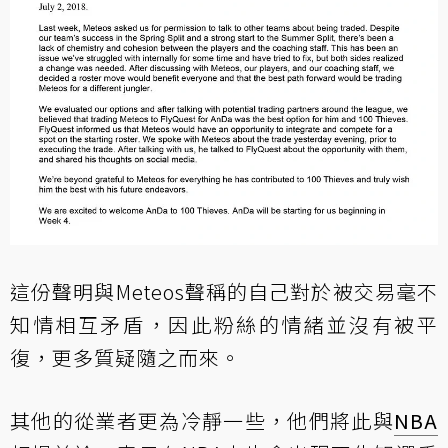
這份聲明與Meteos聲稱的自己對於被交易毫不
知情相互矛盾，因此粉絲的情緒並沒有被平
復，更多質疑隨之而來。
其他的從業者更為冷靜一些，他們將此與
NBA