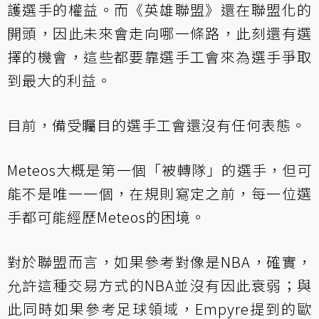
護選手的權益。而《英雄聯盟》還在聯盟化的
開頭，因此未來會走向哪一條路，此刻還有選
擇的機會，這些都要靠選手工會來為選手爭取
到最大的利益。
目前，備受矚目的選手工會還沒有任何表態。
Meteos大概是第一個「被轉隊」的選手，但可
能不是唯一一個，在規則寫定之前，每一位選
手都可能經歷Meteos的困境。
對於聯盟而言，如果參考對像是NBA，確實，
允許這種交易方式的NBA並沒有因此衰弱；與
此同時如果參考足球領域，Empyre提到的歐