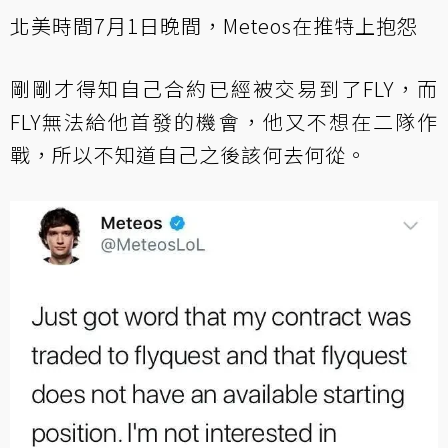
北美時間7月1日晚間，Meteos在推特上抱怨
剛剛才得知自己合約已經被交易到了FLY，而
FLY無法給他首發的機會，他又不想在二隊作
戰，所以不知道自己之後該何去何從。