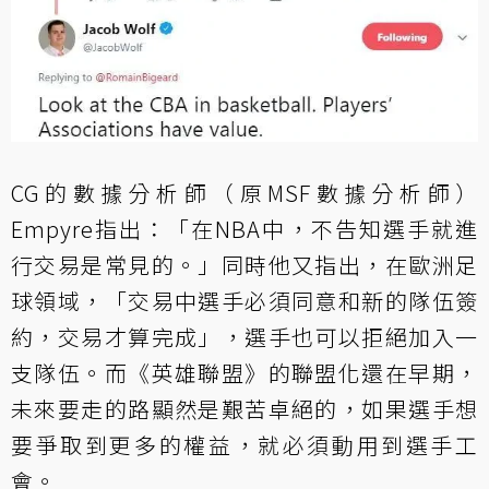
CG的數據分析師（原MSF數據分析師）
Empyre指出：「在NBA中，不告知選手就進
行交易是常見的。」同時他又指出，在歐洲足
球領域，「交易中選手必須同意和新的隊伍簽
約，交易才算完成」，選手也可以拒絕加入一
支隊伍。而《英雄聯盟》的聯盟化還在早期，
未來要走的路顯然是艱苦卓絕的，如果選手想
要爭取到更多的權益，就必須動用到選手工
會。