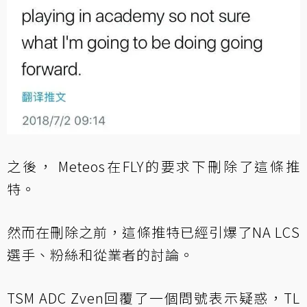
之後， Meteos在FLY的要求下刪除了這條推
特。
然而在刪除之前，這條推特已經引爆了NA LCS
選手、粉絲和從業者的討論。
TSM ADC Zven回覆了一個問號表示疑惑，TL