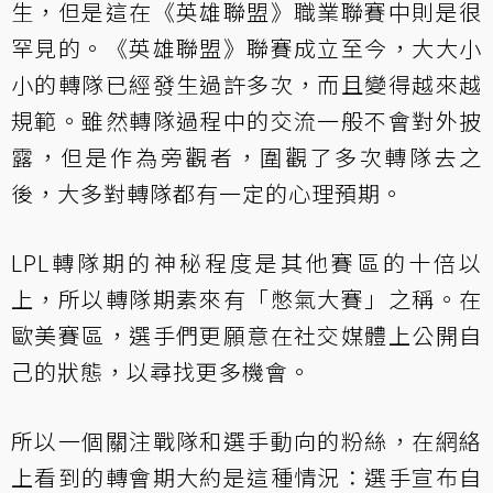
生，但是這在《英雄聯盟》職業聯賽中則是很
罕見的。《英雄聯盟》聯賽成立至今，大大小
小的轉隊已經發生過許多次，而且變得越來越
規範。雖然轉隊過程中的交流一般不會對外披
露，但是作為旁觀者，圍觀了多次轉隊去之
後，大多對轉隊都有一定的心理預期。
LPL轉隊期的神秘程度是其他賽區的十倍以
上，所以轉隊期素來有「憋氣大賽」之稱。在
歐美賽區，選手們更願意在社交媒體上公開自
己的狀態，以尋找更多機會。
所以一個關注戰隊和選手動向的粉絲，在網絡
上看到的轉會期大約是這種情況：選手宣布自