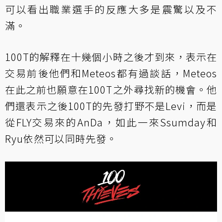
可以看出職業選手的反應大多是震驚以及不
滿。
100T的解釋在十幾個小時之後才到來，表示在
交易前後他們和Meteos都有過談話，Meteos
在此之前也願意在100T之外尋找新的機會。他
們還表示之後100T的先發打野不是Levi，而是
從FLY交易來的AnDa，如此一來Ssumday和
Ryu依然可以同時先發。