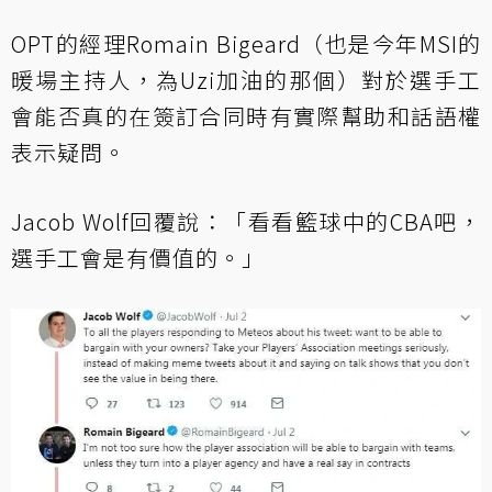
OPT的經理Romain Bigeard（也是今年MSI的
暖場主持人，為Uzi加油的那個）對於選手工
會能否真的在簽訂合同時有實際幫助和話語權
表示疑問。
Jacob Wolf回覆說：「看看籃球中的CBA吧，
選手工會是有價值的。」