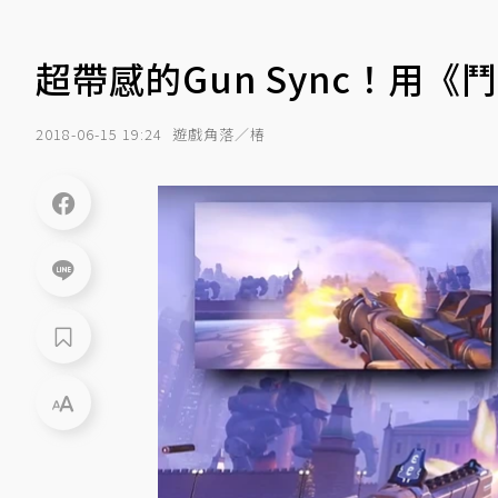
超帶感的Gun Sync！用
2018-06-15 19:24
遊戲角落／椿