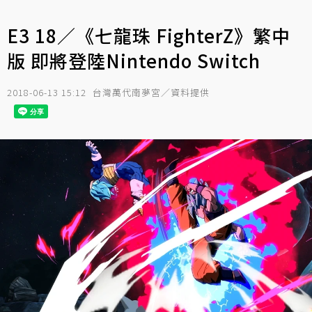
E3 18／《七龍珠 FighterZ》繁中
版 即將登陸Nintendo Switch
2018-06-13 15:12
台灣萬代南夢宮／資料提供