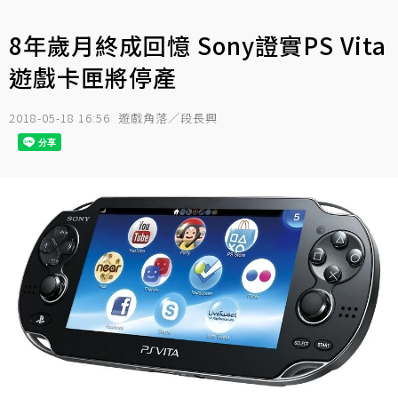
8年歲月終成回憶 Sony證實PS Vita
遊戲卡匣將停產
2018-05-18 16:56
遊戲角落／段長興