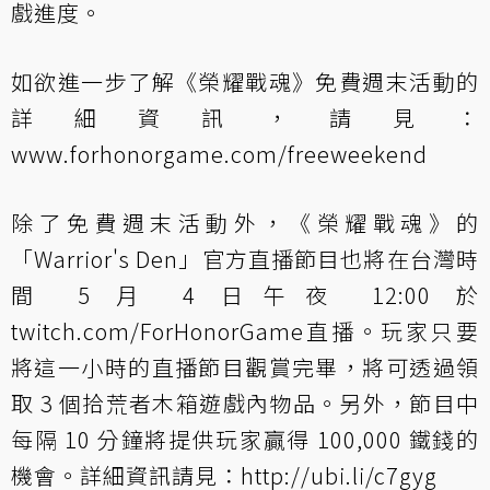
戲進度。
如欲進一步了解《榮耀戰魂》免費週末活動的
詳細資訊，請見：
www.forhonorgame.com/freeweekend
除了免費週末活動外，《榮耀戰魂》的
「Warrior's Den」官方直播節目也將在台灣時
間 5 月 4 日午夜 12:00 於
twitch.com/ForHonorGame
直播。玩家只要
將這一小時的直播節目觀賞完畢，將可透過領
取 3 個拾荒者木箱遊戲內物品。另外，節目中
每隔 10 分鐘將提供玩家贏得 100,000 鐵錢的
機會。詳細資訊請見：
http://ubi.li/c7gyg