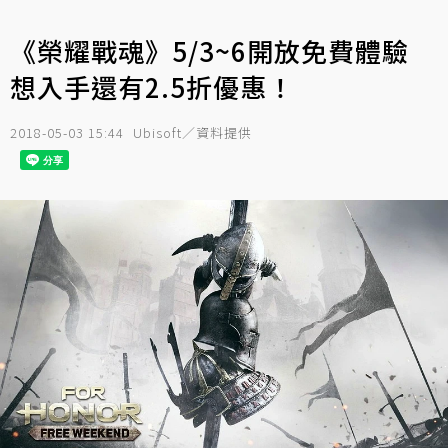
《榮耀戰魂》5/3~6開放免費體驗
想入手還有2.5折優惠！
2018-05-03 15:44
Ubisoft／資料提供