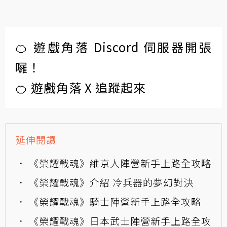
🍊 遊戲角落 Discord 伺服器開張
囉！
🍊 遊戲角落 X 追蹤起來
延伸閱讀
《榮耀戰魂》維京人陣營新手上路全攻略
《榮耀戰魂》介紹 冷兵器的夢幻對決
《榮耀戰魂》騎士陣營新手上路全攻略
《榮耀戰魂》日本武士陣營新手上路全攻